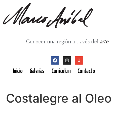
Conocer una región a través del
arte
Inicio
Galerías
Currículum
Contacto
Costalegre al Oleo