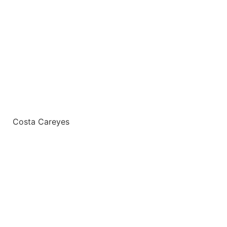
Costa Careyes