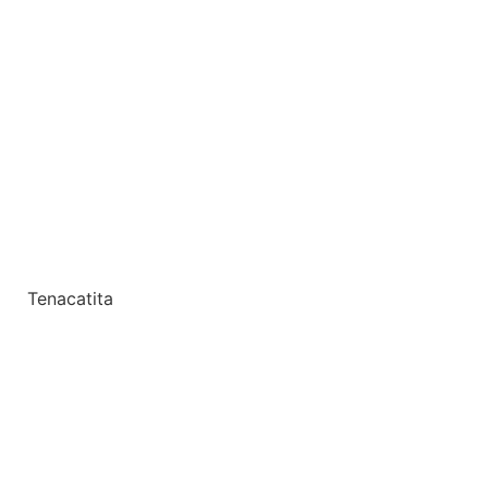
Tenacatita