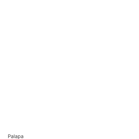
Palapa