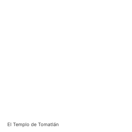
El Templo de Tomatlán