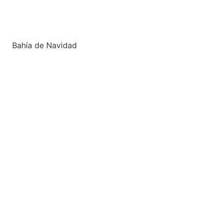
Bahía de Navidad