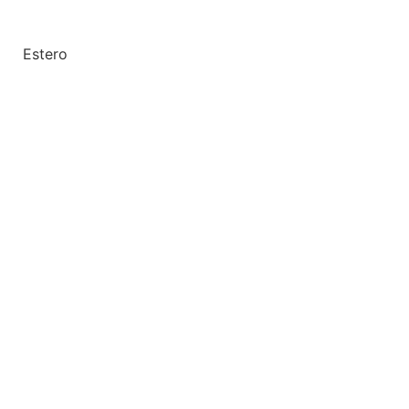
Estero