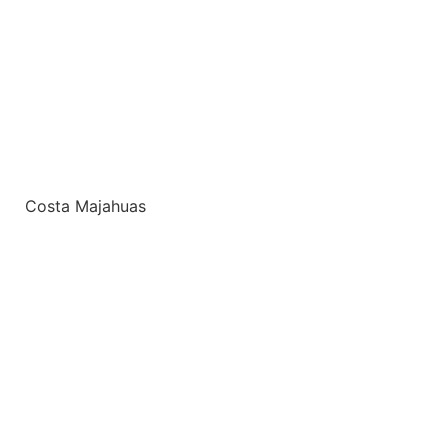
Costa Majahuas