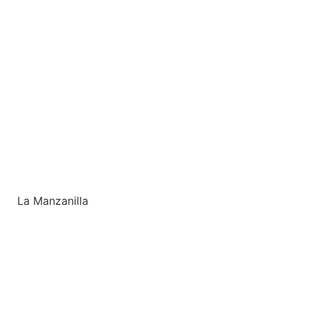
La Manzanilla