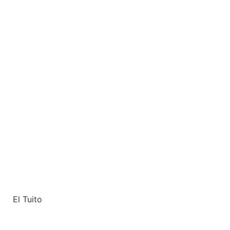
El Tuito