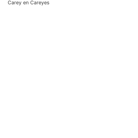
Carey en Careyes