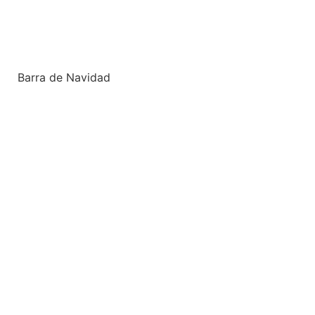
Barra de Navidad