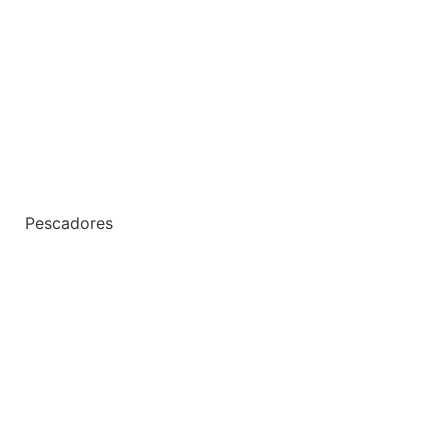
Pescadores