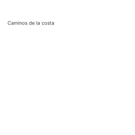
Caminos de la costa