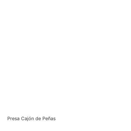
Presa Cajón de Peñas