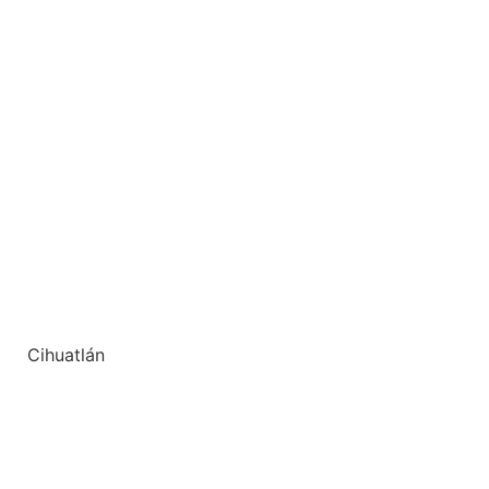
Cihuatlán