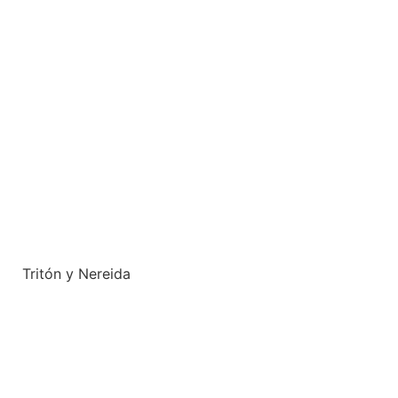
Tritón y Nereida