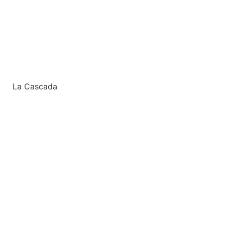
La Cascada