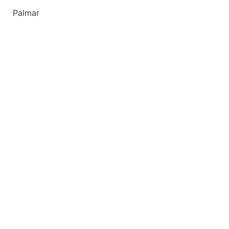
Palmar