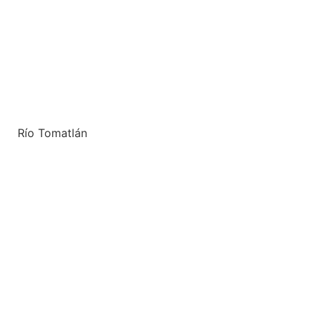
Río Tomatlán