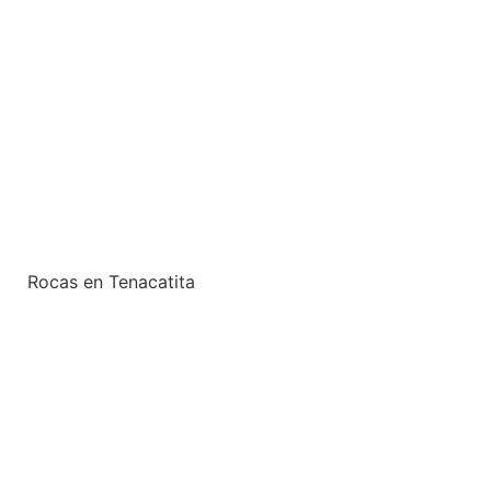
Rocas en Tenacatita