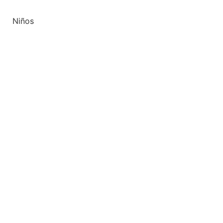
Niños